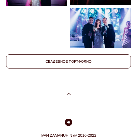
СВАДЕБНОЕ ПОРТФОЛИО
IVAN ZAMANUHIN @ 2010-2022